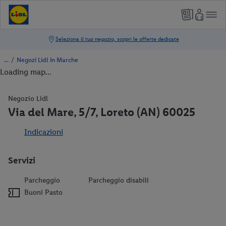
/
Negozi Lidl in Marche
Loading map...
Negozio Lidl
Via del Mare, 5/7, Loreto (AN) 60025
Indicazioni
Servizi
Parcheggio
Parcheggio disabili
Buoni Pasto