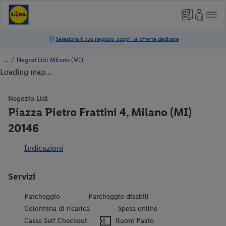
/
Negozi Lidl Milano (MI)
Loading map...
Negozio Lidl
Piazza Pietro Frattini 4, Milano (MI)
20146
Indicazioni
Servizi
Parcheggio
Parcheggio disabili
Colonnina di ricarica
Spesa online
Casse Self Checkout
Buoni Pasto