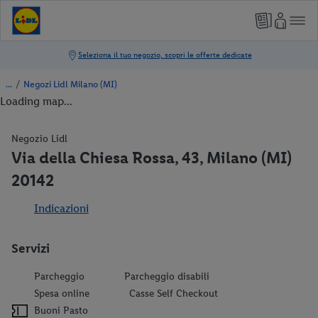
/
Negozi Lidl Milano (MI)
Loading map...
Negozio Lidl
Via della Chiesa Rossa, 43, Milano (MI)
20142
Indicazioni
Servizi
Parcheggio
Parcheggio disabili
Spesa online
Casse Self Checkout
Buoni Pasto