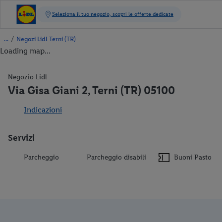
/
Negozi Lidl Terni (TR)
Loading map...
Negozio Lidl
Via Gisa Giani 2, Terni (TR) 05100
Indicazioni
Servizi
Parcheggio
Parcheggio disabili
Buoni Pasto