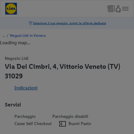
/
Negozi Lidl in Veneto
Loading map...
Negozio Lidl
Via Dei Cimbri, 4, Vittorio Veneto (TV)
31029
Indicazioni
Servizi
Parcheggio
Parcheggio disabili
Casse Self Checkout
Buoni Pasto