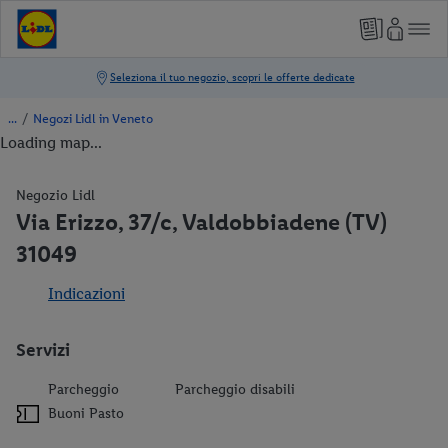
/
Negozi Lidl in Veneto
Loading map...
Negozio Lidl
Via Erizzo, 37/c, Valdobbiadene (TV)
31049
Indicazioni
Servizi
Parcheggio
Parcheggio disabili
Buoni Pasto