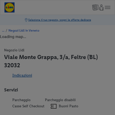
/
Negozi Lidl in Veneto
Loading map...
Negozio Lidl
Viale Monte Grappa, 3/a, Feltre (BL)
32032
Indicazioni
Servizi
Parcheggio
Parcheggio disabili
Casse Self Checkout
Buoni Pasto