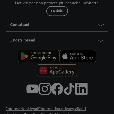
Iscriviti per non perdere più neanche un'offerta.
Iscriviti
Contattaci
I nostri premi
Title
Informazioni legali
Informativa privacy clienti