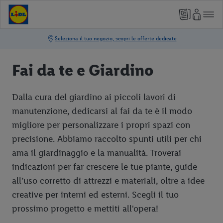
Fai da te e Giardino
Dalla cura del giardino ai piccoli lavori di
manutenzione, dedicarsi al fai da te è il modo
migliore per personalizzare i propri spazi con
precisione. Abbiamo raccolto spunti utili per chi
ama il giardinaggio e la manualità. Troverai
indicazioni per far crescere le tue piante, guide
all’uso corretto di attrezzi e materiali, oltre a idee
creative per interni ed esterni. Scegli il tuo
prossimo progetto e mettiti all'opera!