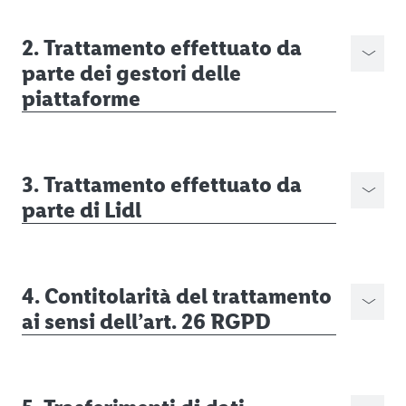
2. Trattamento effettuato da
parte dei gestori delle
piattaforme
3. Trattamento effettuato da
parte di Lidl
4. Contitolarità del trattamento
ai sensi dell’art. 26 RGPD