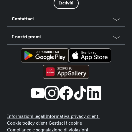
Iscriviti
Contattaci
I nostri premi
Title
Informazioni legali
Informativa privacy clienti
Cookie policy clienti
Gestisci i cookie
Compliance e segnalazione di violazioni