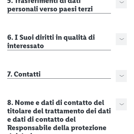
5. Trasferimenti di dati
personali verso paesi terzi
6. I Suoi diritti in qualità di
interessato
7. Contatti
8. Nome e dati di contatto del
titolare del trattamento dei dati
e dati di contatto del
Responsabile della protezione