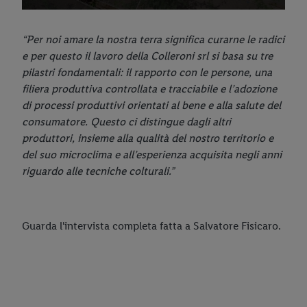
“Per noi amare la nostra terra significa curarne le radici
e per questo il lavoro della Colleroni srl si basa su tre
pilastri fondamentali: il rapporto con le persone, una
filiera produttiva controllata e tracciabile e l’adozione
di processi produttivi orientati al bene e alla salute del
consumatore. Questo ci distingue dagli altri
produttori, insieme alla qualità del nostro territorio e
del suo microclima e all’esperienza acquisita negli anni
riguardo alle tecniche colturali.”
Guarda l'intervista completa fatta a Salvatore Fisicaro.